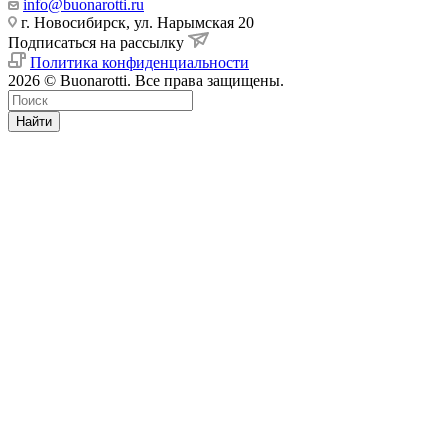
info@buonarotti.ru
г. Новосибирск, ул. Нарымская 20
Подписаться на рассылку
Политика конфиденциальности
2026 © Buonarotti. Все права защищены.
Найти