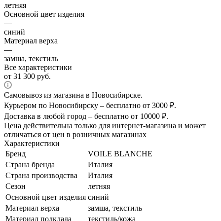
летняя
Основной цвет изделия
—
синий
Материал верха
—
замша, текстиль
Все характеристики
от
31 300 руб.
Самовывоз из магазина в Новосибирске.
Курьером по Новосибирску – бесплатно от 3000 ₽.
Доставка в любой город – бесплатно от 10000 ₽.
Цена действительна только для интернет-магазина и может
отличаться от цен в розничных магазинах
Характеристики
Бренд
VOILE BLANCHE
Страна бренда
Италия
Страна производства
Италия
Сезон
летняя
Основной цвет изделия
синий
Материал верха
замша, текстиль
Материал подклада
текстиль/кожа