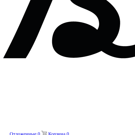
Отложенные
0
Корзина
0