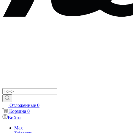
Отложенные
0
Корзина
0
Войти
Max