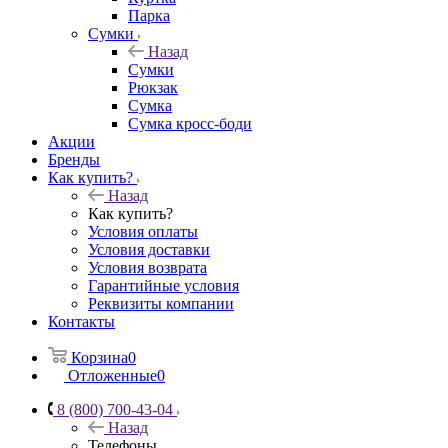
Парка
Сумки
Назад
Сумки
Рюкзак
Сумка
Сумка кросс-боди
Акции
Бренды
Как купить?
Назад
Как купить?
Условия оплаты
Условия доставки
Условия возврата
Гарантийные условия
Реквизиты компании
Контакты
Корзина
0
Отложенные
0
8 (800) 700-43-04
Назад
Телефоны