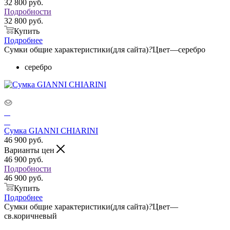
32 800
руб.
Подробности
32 800 руб.
Купить
Подробнее
Сумки общие характеристики(для сайта)
?
Цвет
—
серебро
серебро
Сумка GIANNI CHIARINI
46 900
руб.
Варианты цен
46 900
руб.
Подробности
46 900 руб.
Купить
Подробнее
Сумки общие характеристики(для сайта)
?
Цвет
—
св.коричневый