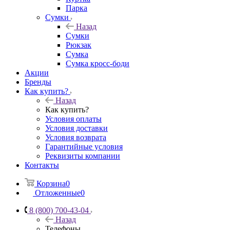
Парка
Сумки
Назад
Сумки
Рюкзак
Сумка
Сумка кросс-боди
Акции
Бренды
Как купить?
Назад
Как купить?
Условия оплаты
Условия доставки
Условия возврата
Гарантийные условия
Реквизиты компании
Контакты
Корзина
0
Отложенные
0
8 (800) 700-43-04
Назад
Телефоны