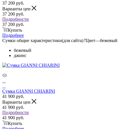
37 200
руб.
Варианты цен
37 200
руб.
Подробности
37 200 руб.
Купить
Подробнее
Сумки общие характеристики(для сайта)
?
Цвет
—
бежевый
бежевый
джинс
Сумка GIANNI CHIARINI
41 900
руб.
Варианты цен
41 900
руб.
Подробности
41 900 руб.
Купить
Подробнее