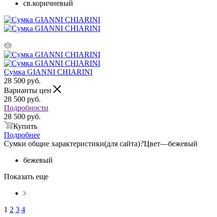
св.коричневый
Сумка GIANNI CHIARINI
28 500
руб.
Варианты цен
28 500
руб.
Подробности
28 500 руб.
Купить
Подробнее
Сумки общие характеристики(для сайта)
?
Цвет
—
бежевый
бежевый
Показать еще
1
2
3
4