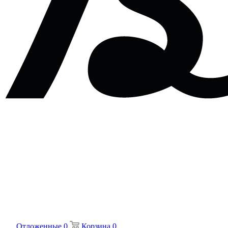
Отложенные
0
Корзина
0