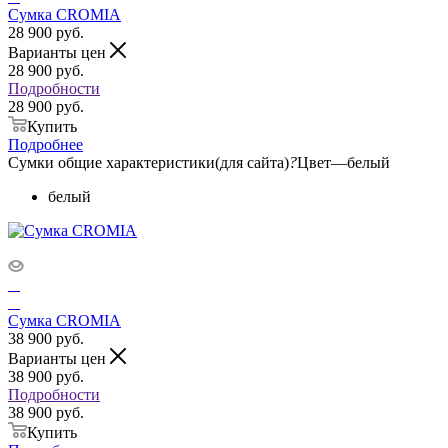
Сумка CROMIA
28 900
руб.
Варианты цен
28 900
руб.
Подробности
28 900 руб.
Купить
Подробнее
Сумки общие характеристики(для сайта)
?
Цвет
—
белый
белый
Сумка CROMIA
38 900
руб.
Варианты цен
38 900
руб.
Подробности
38 900 руб.
Купить