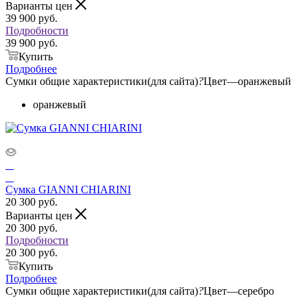
Варианты цен
39 900
руб.
Подробности
39 900 руб.
Купить
Подробнее
Сумки общие характеристики(для сайта)
?
Цвет
—
оранжевый
оранжевый
Сумка GIANNI CHIARINI
20 300
руб.
Варианты цен
20 300
руб.
Подробности
20 300 руб.
Купить
Подробнее
Сумки общие характеристики(для сайта)
?
Цвет
—
серебро