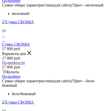
Подробнее
Сумки общие характеристики(для сайта)
?
Цвет
—
молочный
молочный
Сумка CROMIA
17 800
руб.
Варианты цен
17 800
руб.
Подробности
17 800 руб.
Купить
Подробнее
Сумки общие характеристики(для сайта)
?
Цвет
—
бело/
бежевый
бело/бежевый