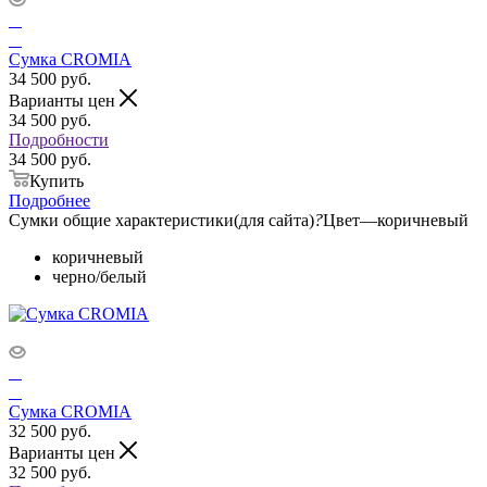
Сумка CROMIA
34 500
руб.
Варианты цен
34 500
руб.
Подробности
34 500 руб.
Купить
Подробнее
Сумки общие характеристики(для сайта)
?
Цвет
—
коричневый
коричневый
черно/белый
Сумка CROMIA
32 500
руб.
Варианты цен
32 500
руб.