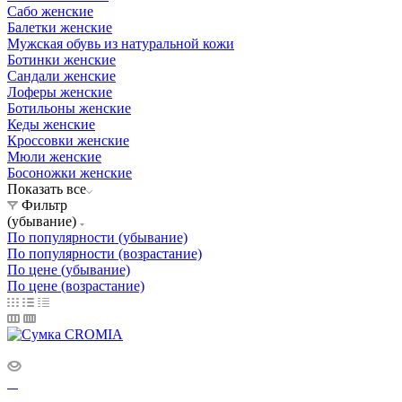
Сабо женские
Балетки женские
Мужская обувь из натуральной кожи
Ботинки женские
Сандали женские
Лоферы женские
Ботильоны женские
Кеды женские
Кроссовки женские
Мюли женские
Босоножки женские
Показать все
Фильтр
(убывание)
По популярности (убывание)
По популярности (возрастание)
По цене (убывание)
По цене (возрастание)