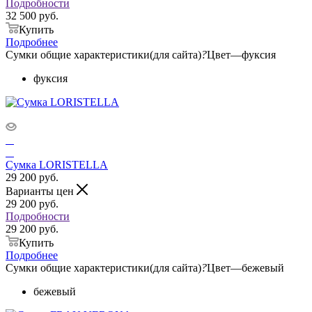
Подробности
32 500 руб.
Купить
Подробнее
Сумки общие характеристики(для сайта)
?
Цвет
—
фуксия
фуксия
Сумка LORISTELLA
29 200
руб.
Варианты цен
29 200
руб.
Подробности
29 200 руб.
Купить
Подробнее
Сумки общие характеристики(для сайта)
?
Цвет
—
бежевый
бежевый