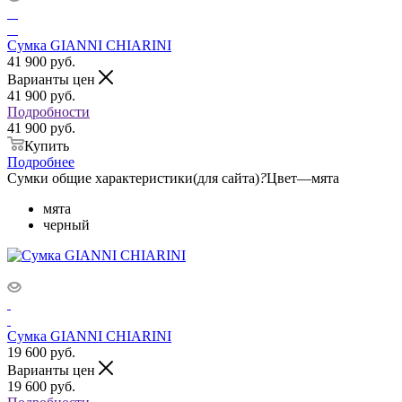
Сумка GIANNI CHIARINI
41 900
руб.
Варианты цен
41 900
руб.
Подробности
41 900 руб.
Купить
Подробнее
Сумки общие характеристики(для сайта)
?
Цвет
—
мята
мята
черный
Сумка GIANNI CHIARINI
19 600
руб.
Варианты цен
19 600
руб.