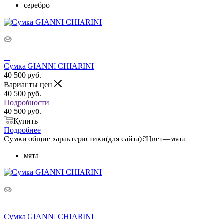
серебро
Сумка GIANNI CHIARINI
40 500
руб.
Варианты цен
40 500
руб.
Подробности
40 500 руб.
Купить
Подробнее
Сумки общие характеристики(для сайта)
?
Цвет
—
мята
мята
Сумка GIANNI CHIARINI