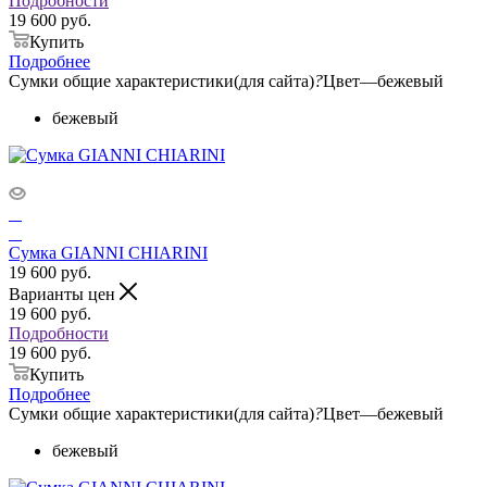
Подробности
19 600 руб.
Купить
Подробнее
Сумки общие характеристики(для сайта)
?
Цвет
—
бежевый
бежевый
Сумка GIANNI CHIARINI
19 600
руб.
Варианты цен
19 600
руб.
Подробности
19 600 руб.
Купить
Подробнее
Сумки общие характеристики(для сайта)
?
Цвет
—
бежевый
бежевый