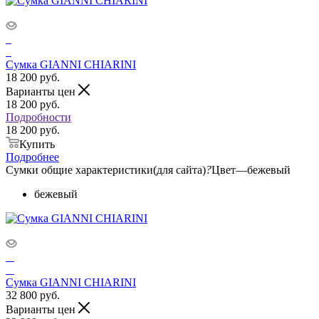
Сумка GIANNI CHIARINI
18 200
руб.
Варианты цен
18 200
руб.
Подробности
18 200 руб.
Купить
Подробнее
Сумки общие характеристики(для сайта)
?
Цвет
—
бежевый
бежевый
Сумка GIANNI CHIARINI
32 800
руб.
Варианты цен