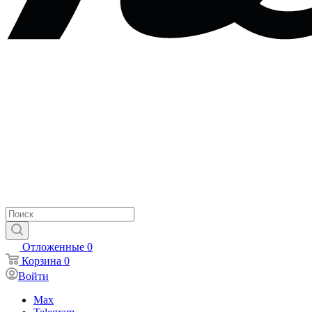
Отложенные
0
Корзина
0
Войти
Max