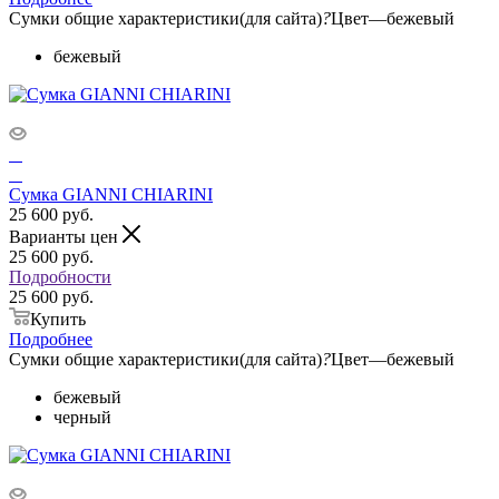
Сумки общие характеристики(для сайта)
?
Цвет
—
бежевый
бежевый
Сумка GIANNI CHIARINI
25 600
руб.
Варианты цен
25 600
руб.
Подробности
25 600 руб.
Купить
Подробнее
Сумки общие характеристики(для сайта)
?
Цвет
—
бежевый
бежевый
черный