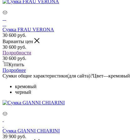
Сумка FRAU VERONA
30 600
руб.
Варианты цен
30 600
руб.
Подробности
30 600 руб.
Купить
Подробнее
Сумки общие характеристики(для сайта)
?
Цвет
—
кремовый
кремовый
черный
Сумка GIANNI CHIARINI
39 900
руб.