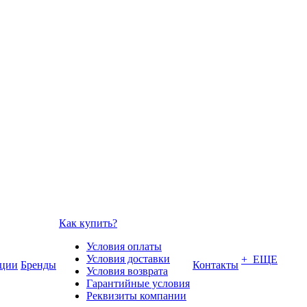
Как купить?
Условия оплаты
Условия доставки
+ ЕЩЕ
ции
Бренды
Контакты
Условия возврата
Гарантийные условия
Реквизиты компании