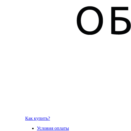
Как купить?
Условия оплаты