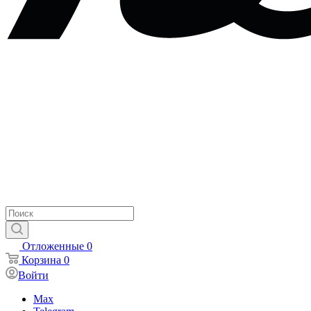
Отложенные
0
Корзина
0
Войти
Max