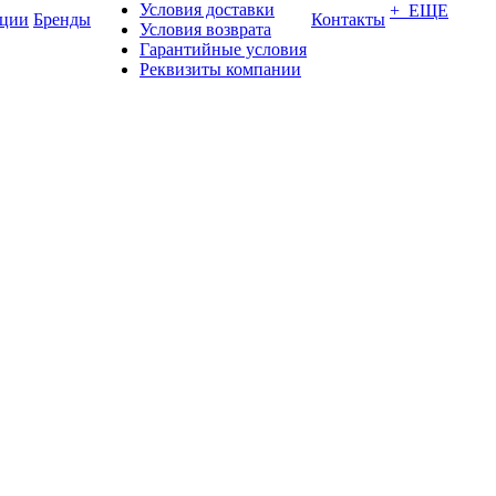
Условия доставки
+ ЕЩЕ
ции
Бренды
Контакты
Условия возврата
Гарантийные условия
Реквизиты компании