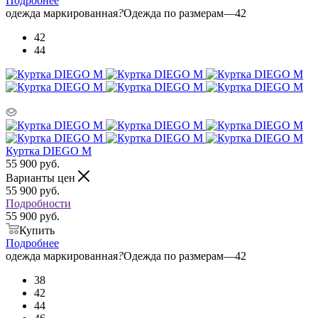
Подробнее
одежда маркированная
?
Одежда по размерам
—
42
42
44
Куртка DIEGO M
55 900
руб.
Варианты цен
55 900
руб.
Подробности
55 900 руб.
Купить
Подробнее
одежда маркированная
?
Одежда по размерам
—
42
38
42
44