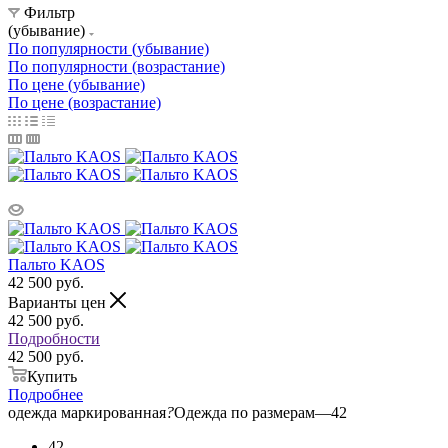
Фильтр
(убывание)
По популярности (убывание)
По популярности (возрастание)
По цене (убывание)
По цене (возрастание)
Пальто KAOS
42 500
руб.
Варианты цен
42 500
руб.
Подробности
42 500 руб.
Купить
Подробнее
одежда маркированная
?
Одежда по размерам
—
42
42