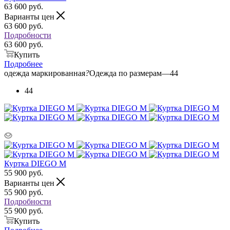
63 600
руб.
Варианты цен
63 600
руб.
Подробности
63 600 руб.
Купить
Подробнее
одежда маркированная
?
Одежда по размерам
—
44
44
Куртка DIEGO M
55 900
руб.
Варианты цен
55 900
руб.
Подробности
55 900 руб.
Купить