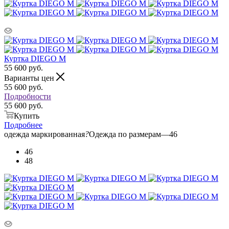
Куртка DIEGO M
55 600
руб.
Варианты цен
55 600
руб.
Подробности
55 600 руб.
Купить
Подробнее
одежда маркированная
?
Одежда по размерам
—
46
46
48