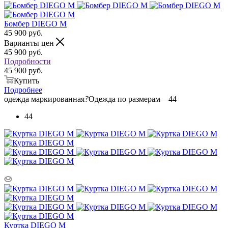
Бомбер DIEGO M
45 900
руб.
Варианты цен
45 900
руб.
Подробности
45 900 руб.
Купить
Подробнее
одежда маркированная
?
Одежда по размерам
—
44
44
Куртка DIEGO M