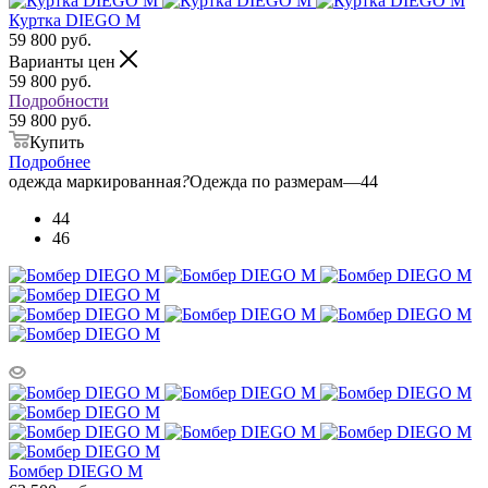
Куртка DIEGO M
59 800
руб.
Варианты цен
59 800
руб.
Подробности
59 800 руб.
Купить
Подробнее
одежда маркированная
?
Одежда по размерам
—
44
44
46
Бомбер DIEGO M