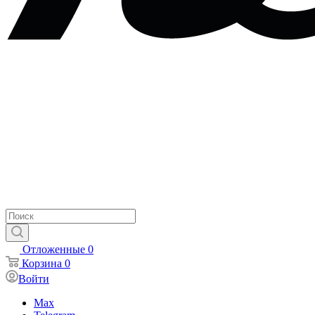
Отложенные
0
Корзина
0
Войти
Max