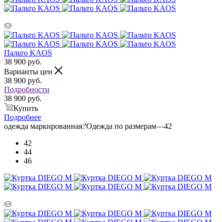
Пальто KAOS
38 900
руб.
Варианты цен
38 900
руб.
Подробности
38 900 руб.
Купить
Подробнее
одежда маркированная
?
Одежда по размерам
—
42
42
44
46