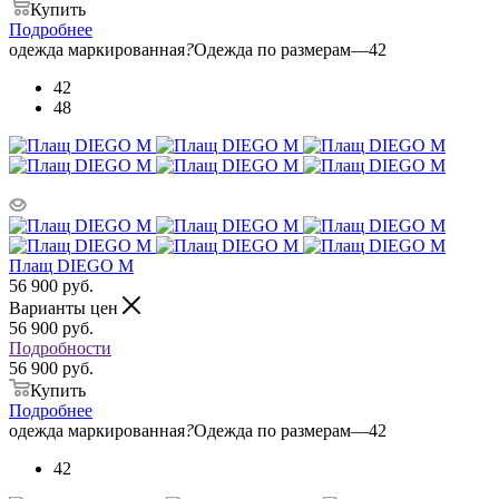
Купить
Подробнее
одежда маркированная
?
Одежда по размерам
—
42
42
48
Плащ DIEGO M
56 900
руб.
Варианты цен
56 900
руб.
Подробности
56 900 руб.
Купить
Подробнее
одежда маркированная
?
Одежда по размерам
—
42
42