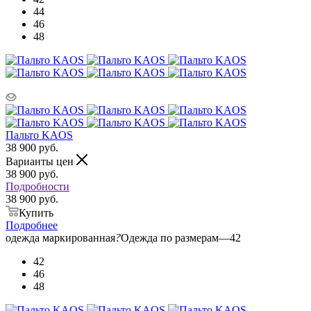
44
46
48
Пальто KAOS
38 900
руб.
Варианты цен
38 900
руб.
Подробности
38 900 руб.
Купить
Подробнее
одежда маркированная
?
Одежда по размерам
—
42
42
46
48