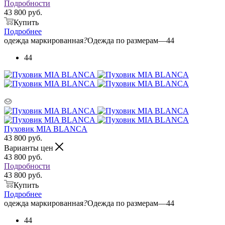
Подробности
43 800 руб.
Купить
Подробнее
одежда маркированная
?
Одежда по размерам
—
44
44
Пуховик MIA BLANCA
43 800
руб.
Варианты цен
43 800
руб.
Подробности
43 800 руб.
Купить
Подробнее
одежда маркированная
?
Одежда по размерам
—
44
44