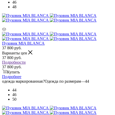
46
48
Пуховик MIA BLANCA
37 800
руб.
Варианты цен
37 800
руб.
Подробности
37 800 руб.
Купить
Подробнее
одежда маркированная
?
Одежда по размерам
—
44
44
46
50