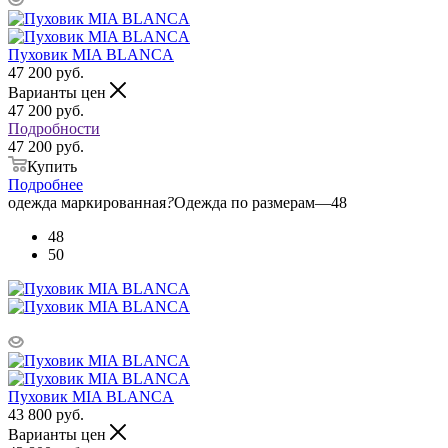
Пуховик MIA BLANCA
47 200
руб.
Варианты цен
47 200
руб.
Подробности
47 200 руб.
Купить
Подробнее
одежда маркированная
?
Одежда по размерам
—
48
48
50
Пуховик MIA BLANCA
43 800
руб.
Варианты цен