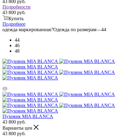
43 800
руб.
Подробности
43 800 руб.
Купить
Подробнее
одежда маркированная
?
Одежда по размерам
—
44
44
46
48
Пуховик MIA BLANCA
43 800
руб.
Варианты цен
43 800
руб.