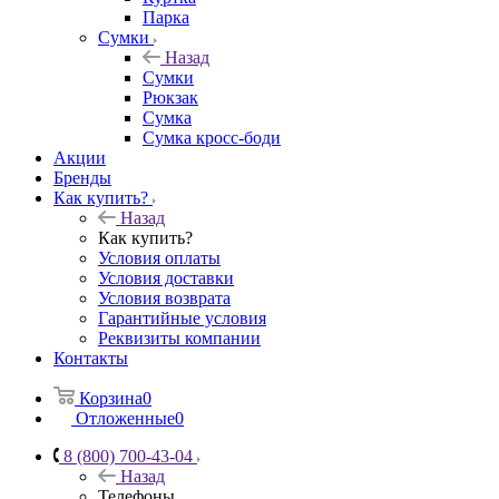
Парка
Сумки
Назад
Сумки
Рюкзак
Сумка
Сумка кросс-боди
Акции
Бренды
Как купить?
Назад
Как купить?
Условия оплаты
Условия доставки
Условия возврата
Гарантийные условия
Реквизиты компании
Контакты
Корзина
0
Отложенные
0
8 (800) 700-43-04
Назад
Телефоны