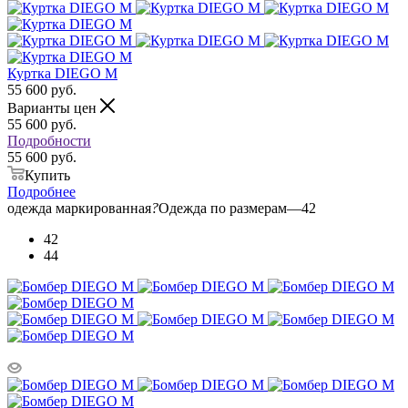
Куртка DIEGO M
55 600
руб.
Варианты цен
55 600
руб.
Подробности
55 600 руб.
Купить
Подробнее
одежда маркированная
?
Одежда по размерам
—
42
42
44