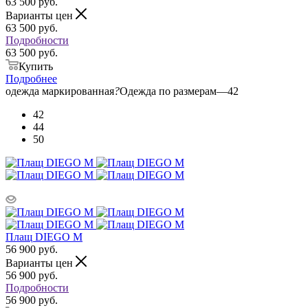
63 500
руб.
Варианты цен
63 500
руб.
Подробности
63 500 руб.
Купить
Подробнее
одежда маркированная
?
Одежда по размерам
—
42
42
44
50
Плащ DIEGO M
56 900
руб.
Варианты цен
56 900
руб.
Подробности
56 900 руб.