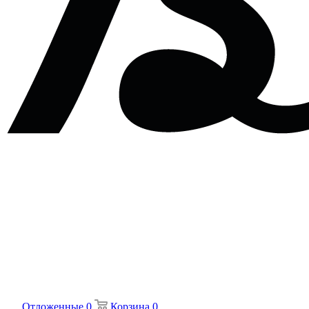
Отложенные
0
Корзина
0