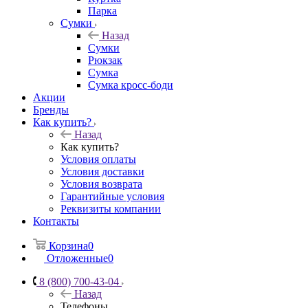
Парка
Сумки
Назад
Сумки
Рюкзак
Сумка
Сумка кросс-боди
Акции
Бренды
Как купить?
Назад
Как купить?
Условия оплаты
Условия доставки
Условия возврата
Гарантийные условия
Реквизиты компании
Контакты
Корзина
0
Отложенные
0
8 (800) 700-43-04
Назад
Телефоны