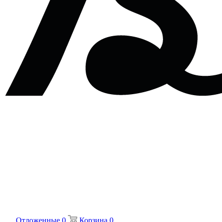
Отложенные
0
Корзина
0