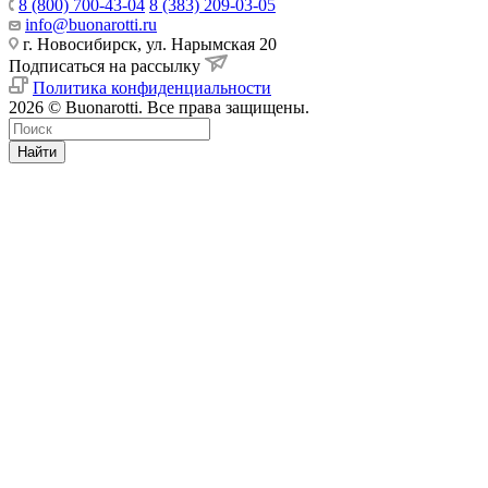
8 (800) 700-43-04
8 (383) 209-03-05
info@buonarotti.ru
г. Новосибирск, ул. Нарымская 20
Подписаться на рассылку
Политика конфиденциальности
2026 © Buonarotti. Все права защищены.
Найти