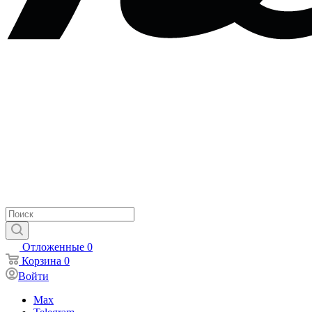
Отложенные
0
Корзина
0
Войти
Max