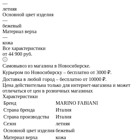
—
летняя
Основной цвет изделия
—
бежевый
Материал верха
—
кожа
Все характеристики
от
44 900 руб.
Самовывоз из магазина в Новосибирске.
Курьером по Новосибирску – бесплатно от 3000 ₽.
Доставка в любой город – бесплатно от 10000 ₽.
Цена действительна только для интернет-магазина и может
отличаться от цен в розничных магазинах
Характеристики
Бренд
MARINO FABIANI
Страна бренда
Италия
Страна производства
Италия
Сезон
летняя
Основной цвет изделия
бежевый
Материал верха
кожа