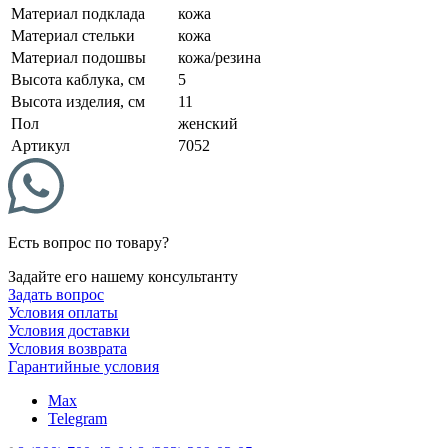
Материал подклада
кожа
Материал стельки
кожа
Материал подошвы
кожа/резина
Высота каблука, см
5
Высота изделия, см
11
Пол
женский
Артикул
7052
Есть вопрос по товару?
Задайте его нашему консультанту
Задать вопрос
Условия оплаты
Условия доставки
Условия возврата
Гарантийные условия
Max
Telegram