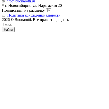
info@buonarotti.ru
г. Новосибирск, ул. Нарымская 20
Подписаться на рассылку
Политика конфиденциальности
2026 © Buonarotti. Все права защищены.
Найти