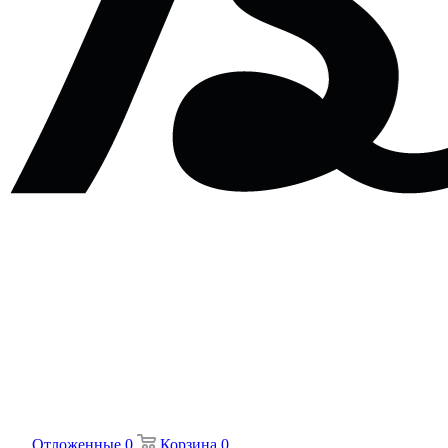
Отложенные
0
Корзина
0