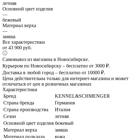
летняя
Основной цвет изделия
—
бежевый
Материал верха
—
замша
Все характеристики
от
43 900 руб.
Самовывоз из магазина в Новосибирске.
Курьером по Новосибирску – бесплатно от 3000 ₽.
Доставка в любой город – бесплатно от 10000 ₽.
Цена действительна только для интернет-магазина и может
отличаться от цен в розничных магазинах
Характеристики
Бренд
KENNEL&SCHMENGER
Страна бренда
Германия
Страна производства
Италия
Сезон
летняя
Основной цвет изделия
бежевый
Материал верха
замша
Материал подклада
кожа