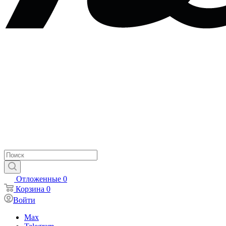
Отложенные
0
Корзина
0
Войти
Max