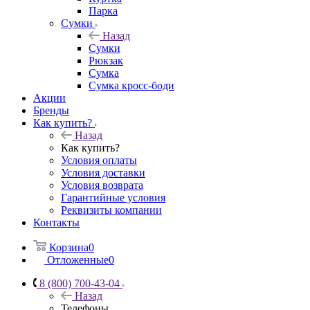
Парка
Сумки
Назад
Сумки
Рюкзак
Сумка
Сумка кросс-боди
Акции
Бренды
Как купить?
Назад
Как купить?
Условия оплаты
Условия доставки
Условия возврата
Гарантийные условия
Реквизиты компании
Контакты
Корзина
0
Отложенные
0
8 (800) 700-43-04
Назад
Телефоны