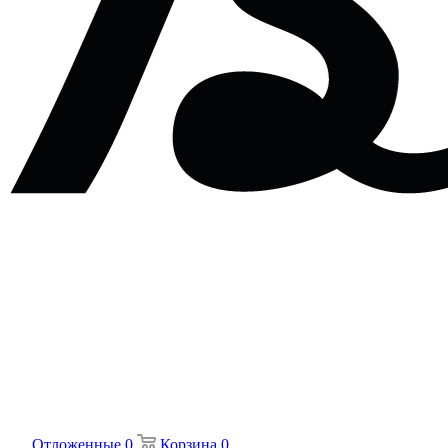
Отложенные
0
Корзина
0