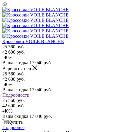
Кроссовки VOILE BLANCHE
25 560
руб.
42 600
руб.
-
40
%
Ваша скидка
17 040
руб.
Варианты цен
25 560
руб.
42 600
руб.
-
40
%
Ваша скидка
17 040
руб.
Подробности
25 560 руб.
42 600 руб.
-
40
%
Ваша скидка
17 040 руб.
Купить
Подробнее