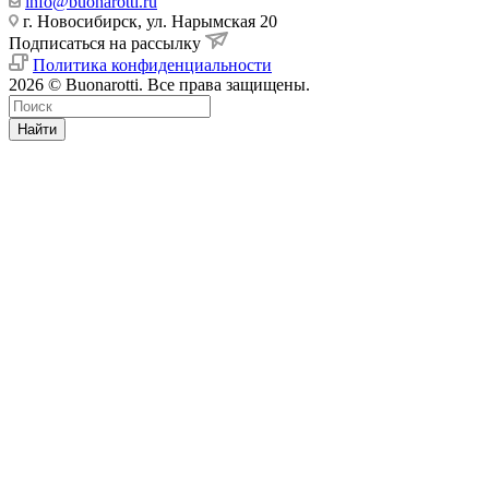
info@buonarotti.ru
г. Новосибирск, ул. Нарымская 20
Подписаться на рассылку
Политика конфиденциальности
2026 © Buonarotti. Все права защищены.
Найти