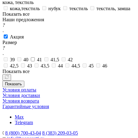
кожа, текстиль
кожа,текстиль
нубук
текстиль
текстиль, замша
Показать все
Наши предложения
?
Акция
Размер
?
39
40
41
41,5
42
42,5
43
43,5
44
44,5
45
46
Показать все
Показать
Условия оплаты
Условия доставки
Условия возврата
Гарантийные условия
Max
Telegram
8 (800) 700-43-04
8 (383) 209-03-05