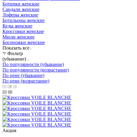
Ботинки женские
Сандали женские
Лоферы женские
Ботильоны женские
Кеды женские
Кроссовки женские
Мюли женские
Босоножки женские
Показать все
Фильтр
(убывание)
По популярности (убывание)
По популярности (возрастание)
По цене (убывание)
По цене (возрастание)
Акция