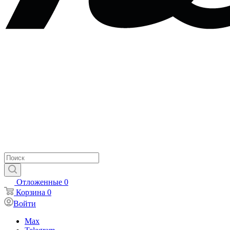
Отложенные
0
Корзина
0
Войти
Max