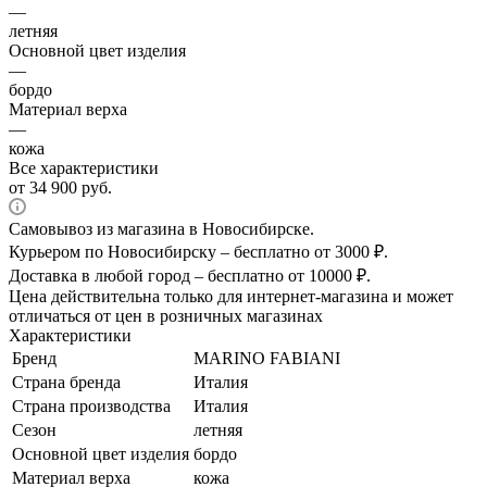
—
летняя
Основной цвет изделия
—
бордо
Материал верха
—
кожа
Все характеристики
от
34 900 руб.
Самовывоз из магазина в Новосибирске.
Курьером по Новосибирску – бесплатно от 3000 ₽.
Доставка в любой город – бесплатно от 10000 ₽.
Цена действительна только для интернет-магазина и может
отличаться от цен в розничных магазинах
Характеристики
Бренд
MARINO FABIANI
Страна бренда
Италия
Страна производства
Италия
Сезон
летняя
Основной цвет изделия
бордо
Материал верха
кожа