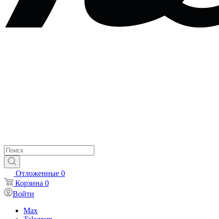
Отложенные
0
Корзина
0
Войти
Max