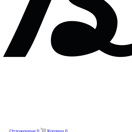
Отложенные
0
Корзина
0