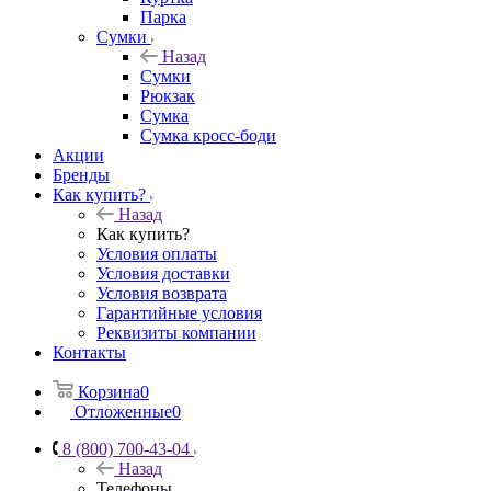
Парка
Сумки
Назад
Сумки
Рюкзак
Сумка
Сумка кросс-боди
Акции
Бренды
Как купить?
Назад
Как купить?
Условия оплаты
Условия доставки
Условия возврата
Гарантийные условия
Реквизиты компании
Контакты
Корзина
0
Отложенные
0
8 (800) 700-43-04
Назад
Телефоны