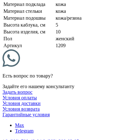
Материал подклада
кожа
Материал стельки
кожа
Материал подошвы
кожа/резина
Высота каблука, см
5
Высота изделия, см
10
Пол
женский
Артикул
1209
Есть вопрос по товару?
Задайте его нашему консультанту
Задать вопрос
Условия оплаты
Условия доставки
Условия возврата
Гарантийные условия
Max
Telegram