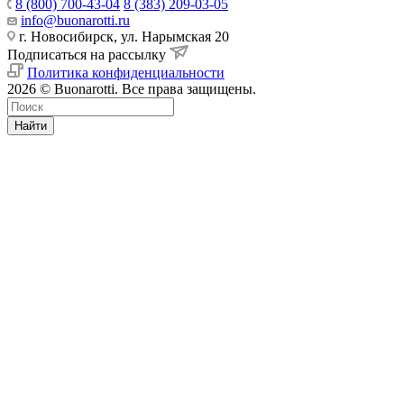
8 (800) 700-43-04
8 (383) 209-03-05
info@buonarotti.ru
г. Новосибирск, ул. Нарымская 20
Подписаться на рассылку
Политика конфиденциальности
2026 © Buonarotti. Все права защищены.
Найти