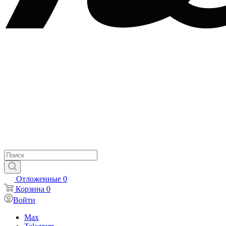
Отложенные
0
Корзина
0
Войти
Max