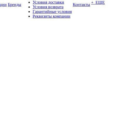
Условия доставки
+ ЕЩЕ
ции
Бренды
Контакты
Условия возврата
Гарантийные условия
Реквизиты компании