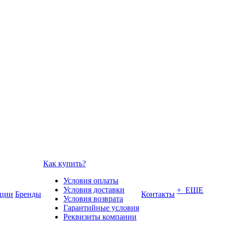
Как купить?
Условия оплаты
Условия доставки
+ ЕЩЕ
ции
Бренды
Контакты
Условия возврата
Гарантийные условия
Реквизиты компании