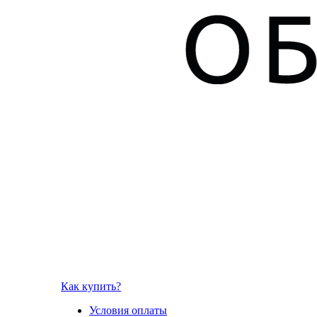
Как купить?
Условия оплаты