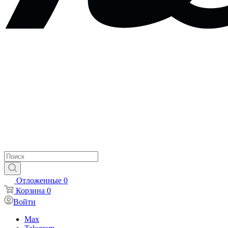
Отложенные
0
Корзина
0
Войти
Max