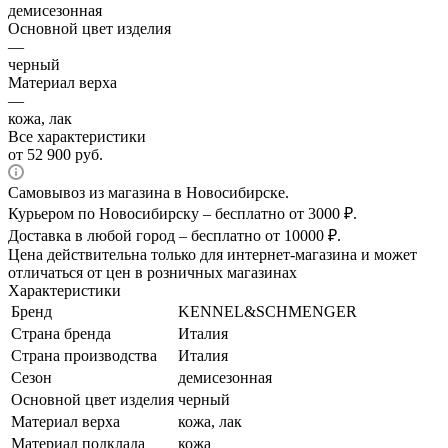
демисезонная
Основной цвет изделия
—
черный
Материал верха
—
кожа, лак
Все характеристики
от
52 900 руб.
Самовывоз из магазина в Новосибирске.
Курьером по Новосибирску – бесплатно от 3000 ₽.
Доставка в любой город – бесплатно от 10000 ₽.
Цена действительна только для интернет-магазина и может
отличаться от цен в розничных магазинах
Характеристики
Бренд
KENNEL&SCHMENGER
Страна бренда
Италия
Страна производства
Италия
Сезон
демисезонная
Основной цвет изделия
черный
Материал верха
кожа, лак
Материал подклада
кожа