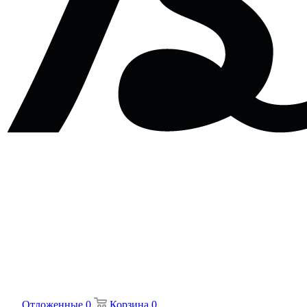
Отложенные
0
Корзина
0