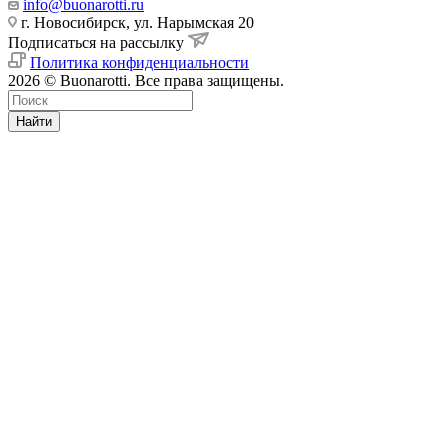
info@buonarotti.ru
г. Новосибирск, ул. Нарымская 20
Подписаться на рассылку
Политика конфиденциальности
2026 © Buonarotti. Все права защищены.
Найти