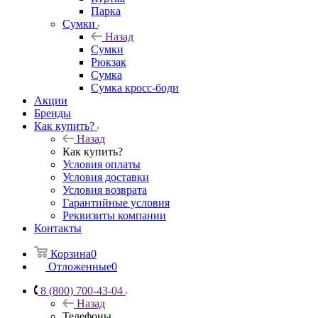
Парка
Сумки
Назад
Сумки
Рюкзак
Сумка
Сумка кросс-боди
Акции
Бренды
Как купить?
Назад
Как купить?
Условия оплаты
Условия доставки
Условия возврата
Гарантийные условия
Реквизиты компании
Контакты
Корзина
0
Отложенные
0
8 (800) 700-43-04
Назад
Телефоны