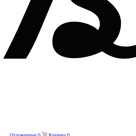
Отложенные
0
Корзина
0