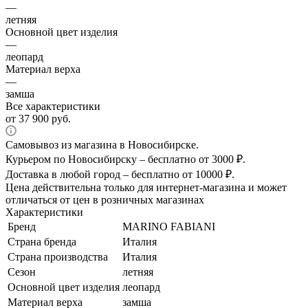
—
летняя
Основной цвет изделия
—
леопард
Материал верха
—
замша
Все характеристики
от
37 900 руб.
Самовывоз из магазина в Новосибирске.
Курьером по Новосибирску – бесплатно от 3000 ₽.
Доставка в любой город – бесплатно от 10000 ₽.
Цена действительна только для интернет-магазина и может
отличаться от цен в розничных магазинах
Характеристики
Бренд
MARINO FABIANI
Страна бренда
Италия
Страна производства
Италия
Сезон
летняя
Основной цвет изделия
леопард
Материал верха
замша