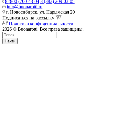
8 (800) 700-43-04
8 (383) 209-03-05
info@buonarotti.ru
г. Новосибирск, ул. Нарымская 20
Подписаться на рассылку
Политика конфиденциальности
2026 © Buonarotti. Все права защищены.
Найти