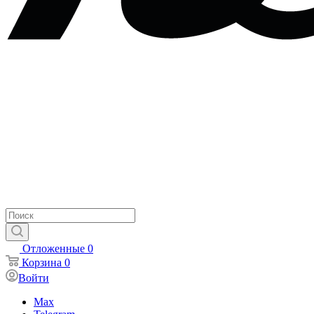
Отложенные
0
Корзина
0
Войти
Max