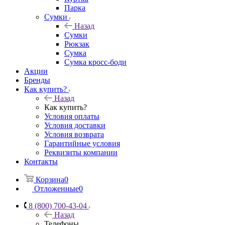
Парка
Сумки
Назад
Сумки
Рюкзак
Сумка
Сумка кросс-боди
Акции
Бренды
Как купить?
Назад
Как купить?
Условия оплаты
Условия доставки
Условия возврата
Гарантийные условия
Реквизиты компании
Контакты
Корзина
0
Отложенные
0
8 (800) 700-43-04
Назад
Телефоны