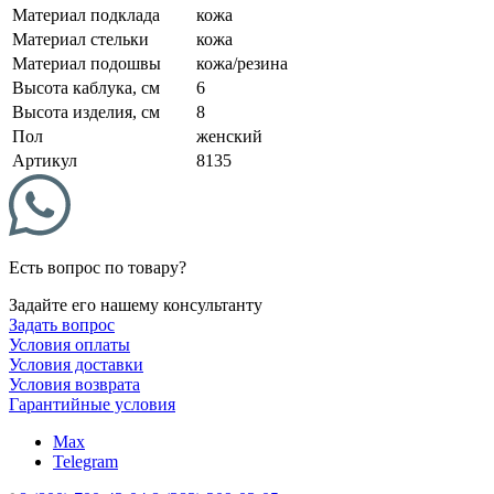
Материал подклада
кожа
Материал стельки
кожа
Материал подошвы
кожа/резина
Высота каблука, см
6
Высота изделия, см
8
Пол
женский
Артикул
8135
Есть вопрос по товару?
Задайте его нашему консультанту
Задать вопрос
Условия оплаты
Условия доставки
Условия возврата
Гарантийные условия
Max
Telegram