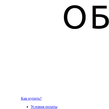
Как купить?
Условия оплаты