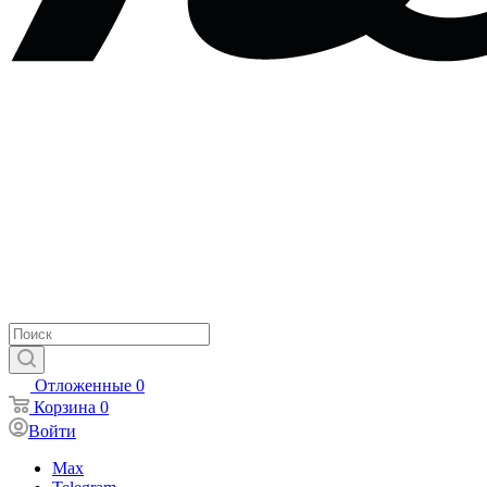
Отложенные
0
Корзина
0
Войти
Max