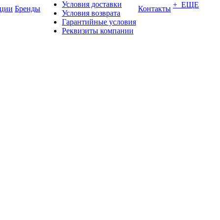
Условия доставки
+ ЕЩЕ
ции
Бренды
Контакты
Условия возврата
Гарантийные условия
Реквизиты компании