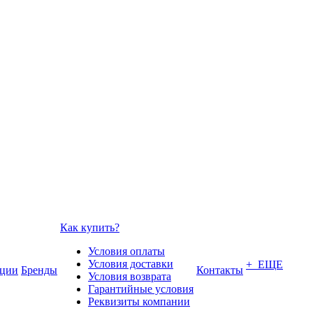
Как купить?
Условия оплаты
Условия доставки
+ ЕЩЕ
ции
Бренды
Контакты
Условия возврата
Гарантийные условия
Реквизиты компании