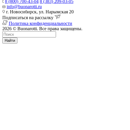
8 (800) 700-43-04
8 (383) 209-03-05
info@buonarotti.ru
г. Новосибирск, ул. Нарымская 20
Подписаться на рассылку
Политика конфиденциальности
2026 © Buonarotti. Все права защищены.
Найти