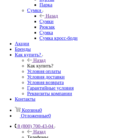
Парка
Сумки
Назад
Сумки
Рюкзак
Сумка
Сумка кросс-боди
Акции
Бренды
Как купить?
Назад
Как купить?
Условия оплаты
Условия доставки
Условия возврата
Гарантийные условия
Реквизиты компании
Контакты
Корзина
0
Отложенные
0
8 (800) 700-43-04
Назад
Телефоны