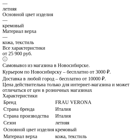
—
летняя
Основной цвет изделия
—
кремовый
Материал верха
—
кожа, текстиль
Все характеристики
от
25 900 руб.
Самовывоз из магазина в Новосибирске.
Курьером по Новосибирску – бесплатно от 3000 ₽.
Доставка в любой город – бесплатно от 10000 ₽.
Цена действительна только для интернет-магазина и может
отличаться от цен в розничных магазинах
Характеристики
Бренд
FRAU VERONA
Страна бренда
Италия
Страна производства
Италия
Сезон
летняя
Основной цвет изделия
кремовый
Материал верха
кожа, текстиль