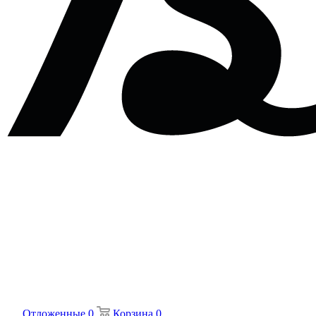
Отложенные
0
Корзина
0