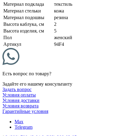
Материал подклада
текстиль
Материал стельки
кожа
Материал подошвы
резина
Высота каблука, см
2
Высота изделия, см
5
Пол
женский
Артикул
94F4
Есть вопрос по товару?
Задайте его нашему консультанту
Задать вопрос
Условия оплаты
Условия доставки
Условия возврата
Гарантийные условия
Max
Telegram