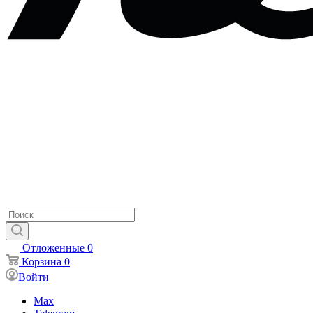
Отложенные
0
Корзина
0
Войти
Max