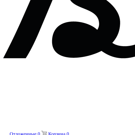
Отложенные
0
Корзина
0