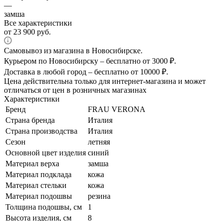
—
замша
Все характеристики
от
23 900 руб.
Самовывоз из магазина в Новосибирске.
Курьером по Новосибирску – бесплатно от 3000 ₽.
Доставка в любой город – бесплатно от 10000 ₽.
Цена действительна только для интернет-магазина и может
отличаться от цен в розничных магазинах
Характеристики
Бренд
FRAU VERONA
Страна бренда
Италия
Страна производства
Италия
Сезон
летняя
Основной цвет изделия
синий
Материал верха
замша
Материал подклада
кожа
Материал стельки
кожа
Материал подошвы
резина
Толщина подошвы, см
1
Высота изделия, см
8