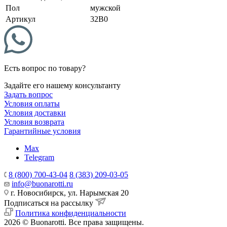
Пол
мужской
Артикул
32B0
Есть вопрос по товару?
Задайте его нашему консультанту
Задать вопрос
Условия оплаты
Условия доставки
Условия возврата
Гарантийные условия
Max
Telegram
8 (800) 700-43-04
8 (383) 209-03-05
info@buonarotti.ru
г. Новосибирск, ул. Нарымская 20
Подписаться на рассылку
Политика конфиденциальности
2026 © Buonarotti. Все права защищены.