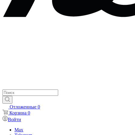
Отложенные
0
Корзина
0
Войти
Max