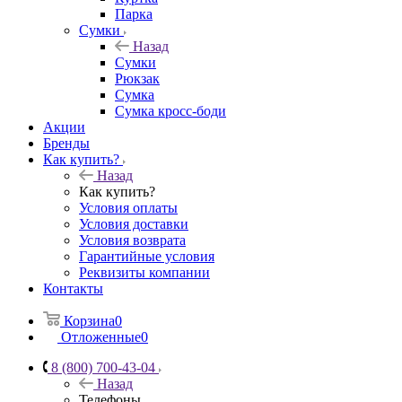
Парка
Сумки
Назад
Сумки
Рюкзак
Сумка
Сумка кросс-боди
Акции
Бренды
Как купить?
Назад
Как купить?
Условия оплаты
Условия доставки
Условия возврата
Гарантийные условия
Реквизиты компании
Контакты
Корзина
0
Отложенные
0
8 (800) 700-43-04
Назад
Телефоны